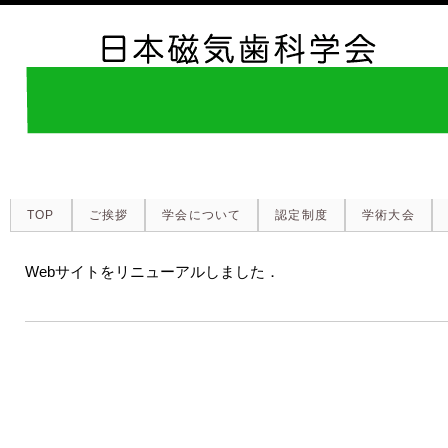
TOP
ご挨拶
学会について
認定制度
学術大会
Webサイトをリニューアルしました．