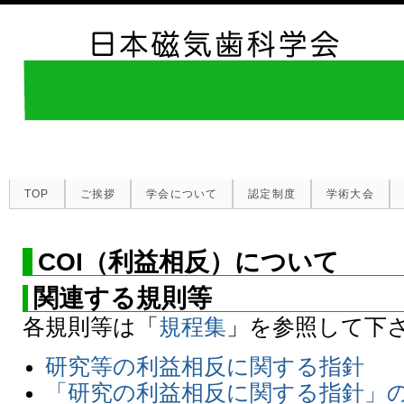
TOP
ご挨拶
学会について
認定制度
学術大会
COI（利益相反）について
関連する規則等
各規則等は「
規程集
」を参照して下
研究等の利益相反に関する指針
「研究の利益相反に関する指針」