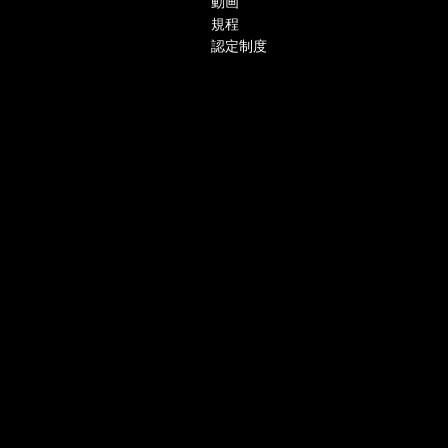
動画
規程
認定制度