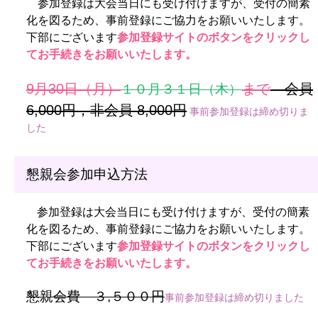
参加登録は大会当日にも受け付けますが、受付の簡素
化を図るため、事前登録にご協力をお願いいたします。
下部にございます
参加登録サイトのボタンをクリックし
てお手続きをお願いいたします。
9月30日（月）
まで
会員
１０月３１日（木）
6,000円，非会員 8,000円
事前参加登録は締め切りま
した
懇親会参加申込方法
参加登録は大会当日にも受け付けますが、受付の簡素
化を図るため、事前登録にご協力をお願いいたします。
下部にございます
参加登録サイトのボタンをクリックし
てお手続きをお願いいたします。
懇親会費 ３,５００円
事前参加登録は締め切りました