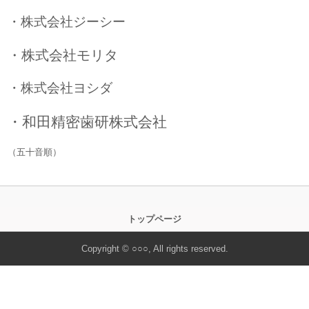
・株式会社ジーシー
・株式会社モリタ
・株式会社ヨシダ
・和田精密歯研株式会社
（五十音順）
トップページ
Copyright © ○○○, All rights reserved.