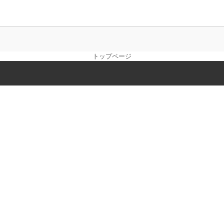
トップページ