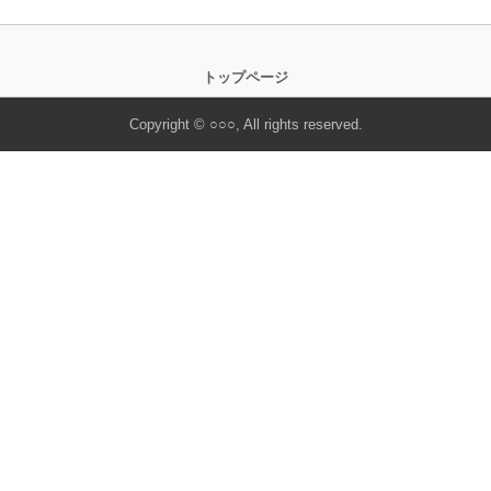
トップページ
Copyright © ○○○, All rights reserved.